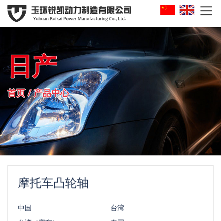

日产
首页
/
产品中心
摩托车凸轮轴
中国
台湾