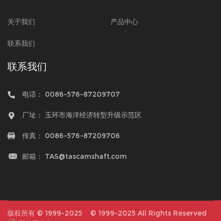
关于我们
产品中心
联系我们
联系我们
电话：
0086-576-87209707

厂址：
玉环市海洋经济转型升级示范区

传真：
0086-576-87209706

邮箱：
TAS@tascamshaft.com

版权所有 © 1999-2025 © 1999-2025 All Rights Reserved