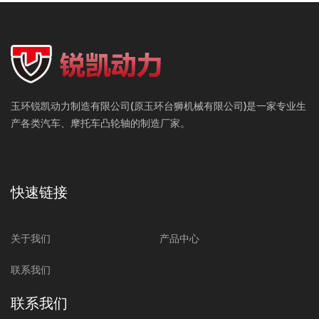
玉环锐凯动力制造有限公司(原玉环台狮机械有限公司)是一家专业生
产各类汽车、摩托车凸轮轴的制造厂家。
快速链接
关于我们
产品中心
联系我们
联系我们